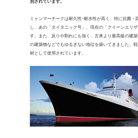
別されています。
ミャンマーチークは耐久性･耐水性が高く、特に抗菌・
し、あの「タイタニック号」、現在の「クイーンエリザ
す。また、反りや割れにも強く、古来より最高級の建築
の建築物などでもゆるぎない地位を築いてきました。戦
材として使用されています。