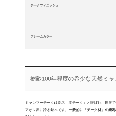
チークフィニッシュ
フレームカラー
樹齢100年程度の希少な天然ミ
ミャンマーチークは別名「本チーク」と呼ばれ、世界で
アが世界に誇る銘木です。
一般的に「チーク材」の総称