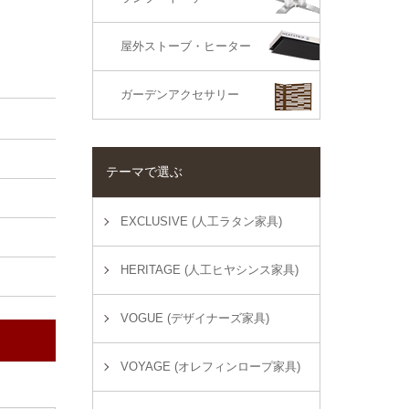
屋外ストーブ・ヒーター
）
ガーデンアクセサリー
テーマで選ぶ
EXCLUSIVE (人工ラタン家具)
HERITAGE (人工ヒヤシンス家具)
VOGUE (デザイナーズ家具)
VOYAGE (オレフィンロープ家具)