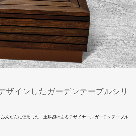
デザインしたガーデンテーブルシリ
クをふんだんに使用した、重厚感のあるデザイナーズガーデンテーブル