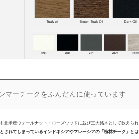
ャンマーチークをふんだんに使っています
も北米産ウォールナット・ローズウッドに並び三大銘木として数えられ
とされてしまっているインドネシアやマレーシアの「植林チーク」とは