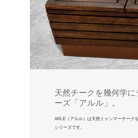
天然チークを幾何学に
ーズ「アルル」。
ARLE（アルル）は天然ミャンマーチー
シリーズです。