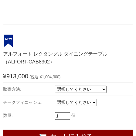
アルフォート レクタングル ダイニングテーブル
（ALFORT-GAB8302）
¥913,000
(税込 ¥1,004,300)
取寄方法:
チークフィニッシュ:
数量:
個