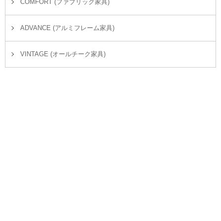
COMFORT (ファブリック家具)
ADVANCE (アルミフレーム家具)
VINTAGE (オールチーク家具)