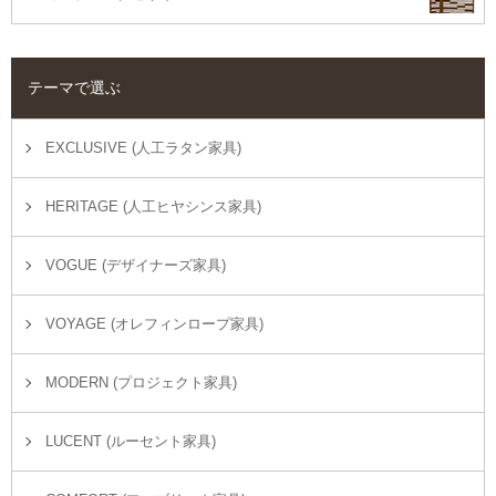
テーマで選ぶ
EXCLUSIVE (人工ラタン家具)
HERITAGE (人工ヒヤシンス家具)
VOGUE (デザイナーズ家具)
VOYAGE (オレフィンロープ家具)
MODERN (プロジェクト家具)
LUCENT (ルーセント家具)