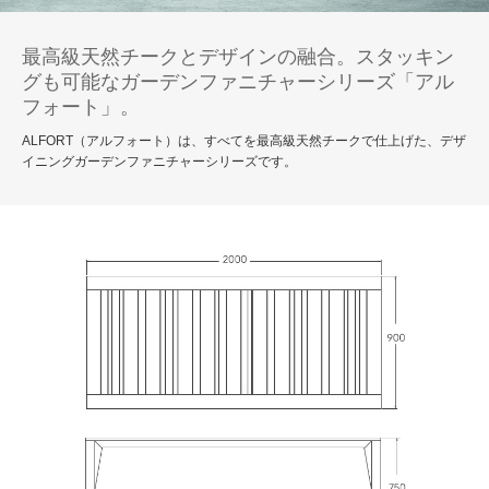
最高級天然チークとデザインの融合。スタッキン
グも可能なガーデンファニチャーシリーズ「アル
フォート」。
ALFORT（アルフォート）は、すべてを最高級天然チークで仕上げた、デザ
イニングガーデンファニチャーシリーズです。