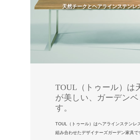
天然チークとヘアラインステンレ
TOUL（トゥール）
が美しい、ガーデンベ
す。
TOUL（トゥール）はヘアラインステン
組み合わせたデザイナーズガーデン家具で