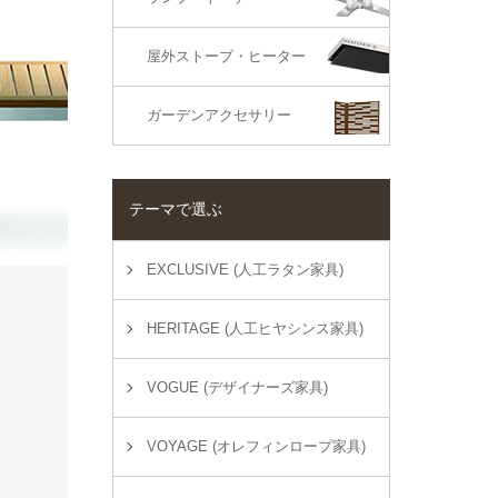
屋外ストーブ・ヒーター
ガーデンアクセサリー
テーマで選ぶ
EXCLUSIVE (人工ラタン家具)
HERITAGE (人工ヒヤシンス家具)
VOGUE (デザイナーズ家具)
VOYAGE (オレフィンロープ家具)