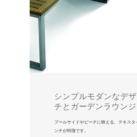
シンプルモダンなデザ
チとガーデンラウンジ
プールサイドやビーチに映える、テキスタ
ンチが特徴です。