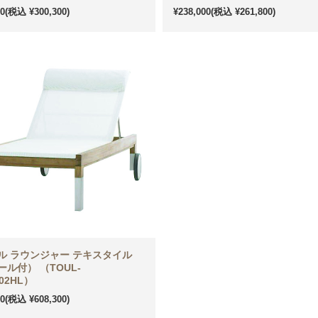
00
(税込 ¥300,300)
¥238,000
(税込 ¥261,800)
ル ラウンジャー テキスタイル
ル付） （TOUL-
002HL）
00
(税込 ¥608,300)