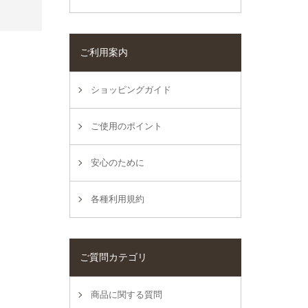
ご利用案内
ショッピングガイド
ご使用のポイント
安心のために
各種利用規約
ご質問カテゴリ
商品に関する質問