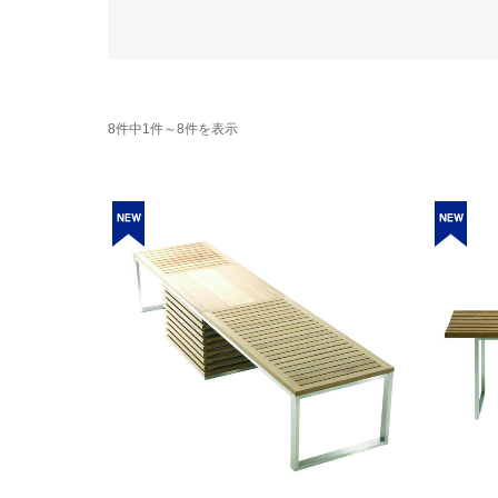
8件中1件～8件を表示