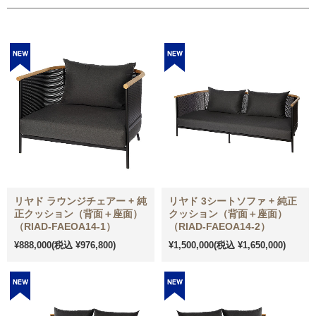
リヤド ラウンジチェアー + 純
リヤド 3シートソファ + 純正
正クッション（背面＋座面）
クッション（背面＋座面）
（RIAD-FAEOA14-1）
（RIAD-FAEOA14-2）
¥888,000
(税込 ¥976,800)
¥1,500,000
(税込 ¥1,650,000)