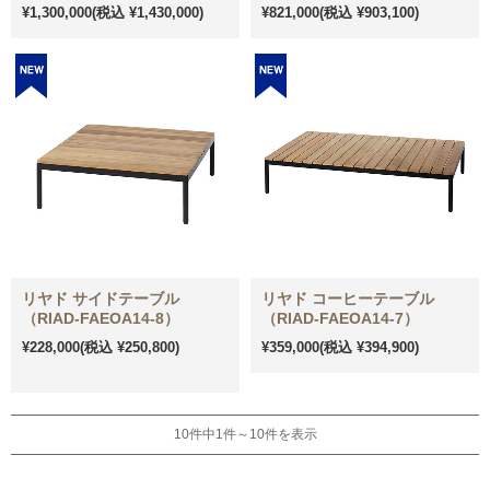
¥1,300,000
(税込 ¥1,430,000)
¥821,000
(税込 ¥903,100)
リヤド サイドテーブル
リヤド コーヒーテーブル
（RIAD-FAEOA14-8）
（RIAD-FAEOA14-7）
¥228,000
(税込 ¥250,800)
¥359,000
(税込 ¥394,900)
10件中1件～10件を表示