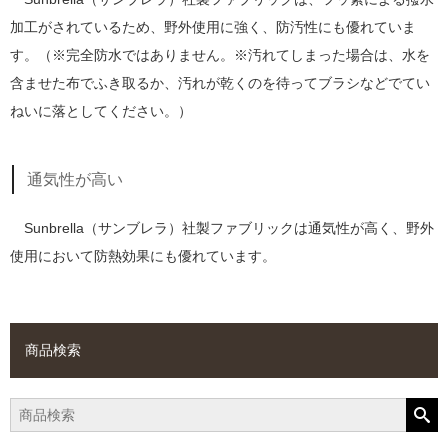
加工がされているため、野外使用に強く、防汚性にも優れていま
す。（※完全防水ではありません。※汚れてしまった場合は、水を
含ませた布でふき取るか、汚れが乾くのを待ってブラシなどでてい
ねいに落としてください。）
通気性が高い
Sunbrella（サンブレラ）社製ファブリックは通気性が高く、野外
使用において防熱効果にも優れています。
商品検索