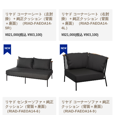
リヤド コーナーシート（左肘
リヤド コーナーシート（右肘
掛） + 純正クッション（背面
掛） + 純正クッション（背面
＋座面） （RIAD-FAEOA14-
＋座面） （RIAD-FAEOA14-
5R）
4L）
¥821,000
(税込 ¥903,100)
¥821,000
(税込 ¥903,100)
リヤド センターソファ + 純正
リヤド コーナーソファ + 純正
クッション（背面＋座面）
クッション（背面＋座面）
（RIAD-FAEOA14-6）
（RIAD-FAEOA14-9）