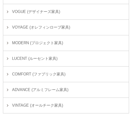
VOGUE (デザイナーズ家具)
VOYAGE (オレフィンロープ家具)
MODERN (プロジェクト家具)
LUCENT (ルーセント家具)
COMFORT (ファブリック家具)
ADVANCE (アルミフレーム家具)
VINTAGE (オールチーク家具)