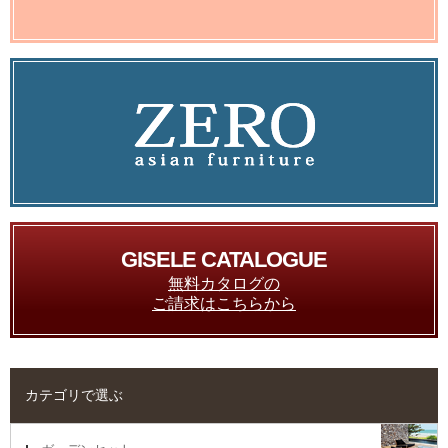
GISELE CATALOGUE
無料カタログの
ご請求はこちらから
カテゴリで選ぶ