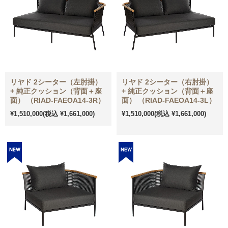
リヤド 2シーター（左肘掛）
リヤド 2シーター（右肘掛）
+ 純正クッション（背面＋座
+ 純正クッション（背面＋座
面） （RIAD-FAEOA14-3R）
面） （RIAD-FAEOA14-3L）
¥1,510,000
(税込 ¥1,661,000)
¥1,510,000
(税込 ¥1,661,000)