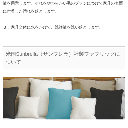
液を用意します。それをやわらかい毛のブラシにつけて家具の表面
に付着した汚れを落とします。
３．家具全体に水をかけて、洗浄液を洗い落とします。
米国Sunbrella（サンブレラ）社製ファブリックに
ついて