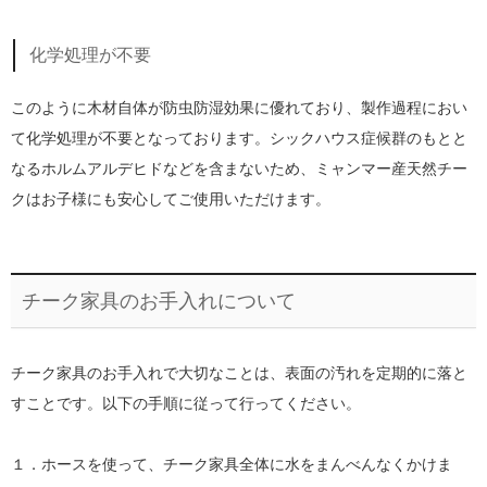
化学処理が不要
このように木材自体が防虫防湿効果に優れており、製作過程におい
て化学処理が不要となっております。シックハウス症候群のもとと
なるホルムアルデヒドなどを含まないため、ミャンマー産天然チー
クはお子様にも安心してご使用いただけます。
チーク家具のお手入れについて
チーク家具のお手入れで大切なことは、表面の汚れを定期的に落と
すことです。以下の手順に従って行ってください。
１．ホースを使って、チーク家具全体に水をまんべんなくかけま