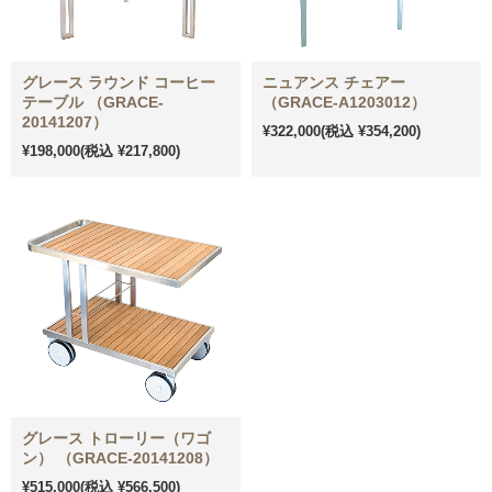
グレース ラウンド コーヒー
ニュアンス チェアー
テーブル （GRACE-
（GRACE-A1203012）
20141207）
¥322,000
(税込 ¥354,200)
¥198,000
(税込 ¥217,800)
グレース トローリー（ワゴ
ン） （GRACE-20141208）
¥515,000
(税込 ¥566,500)