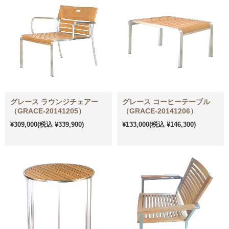
グレース ラウンジチェアー
グレース コーヒーテーブル
（GRACE-20141205）
（GRACE-20141206）
¥309,000
(税込 ¥339,900)
¥133,000
(税込 ¥146,300)