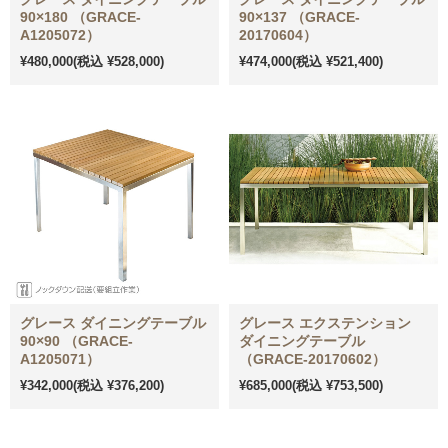
90×180 （GRACE-
90×137 （GRACE-
A1205072）
20170604）
¥480,000
(税込 ¥528,000)
¥474,000
(税込 ¥521,400)
グレース ダイニングテーブル
グレース エクステンション
90×90 （GRACE-
ダイニングテーブル
A1205071）
（GRACE-20170602）
¥342,000
(税込 ¥376,200)
¥685,000
(税込 ¥753,500)