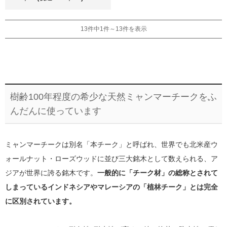
13件中1件～13件を表示
樹齢100年程度の希少な天然ミャンマーチークをふ
んだんに使っています
ミャンマーチークは別名「本チーク」と呼ばれ、世界でも北米産ウ
ォールナット・ローズウッドに並び三大銘木として数えられる、ア
ジアが世界に誇る銘木です。
一般的に「チーク材」の総称とされて
しまっているインドネシアやマレーシアの「植林チーク」とは完全
に区別されています。