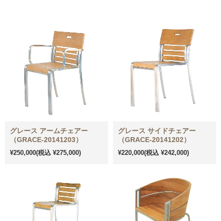
グレース アームチェアー
グレース サイドチェアー
（GRACE-20141203）
（GRACE-20141202）
¥250,000
(税込 ¥275,000)
¥220,000
(税込 ¥242,000)