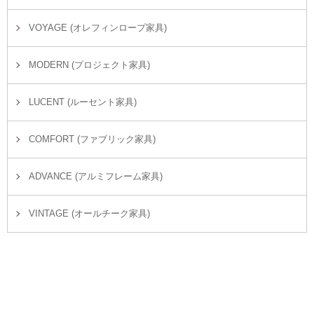
VOYAGE (オレフィンロープ家具)
MODERN (プロジェクト家具)
LUCENT (ルーセント家具)
COMFORT (ファブリック家具)
ADVANCE (アルミフレーム家具)
VINTAGE (オールチーク家具)