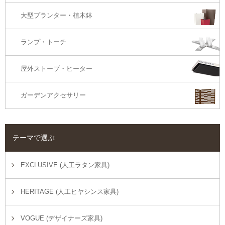
大型プランター・植木鉢
ランプ・トーチ
屋外ストーブ・ヒーター
ガーデンアクセサリー
テーマで選ぶ
EXCLUSIVE (人工ラタン家具)
HERITAGE (人工ヒヤシンス家具)
VOGUE (デザイナーズ家具)