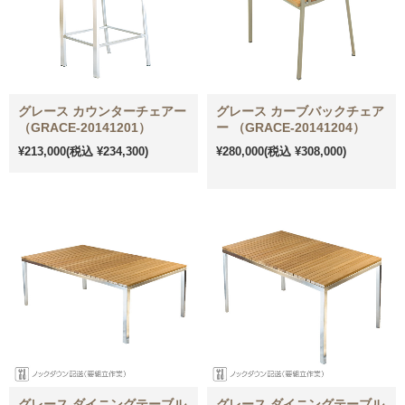
グレース カウンターチェアー
グレース カーブバックチェア
（GRACE-20141201）
ー （GRACE-20141204）
¥213,000
(税込 ¥234,300)
¥280,000
(税込 ¥308,000)
グレース ダイニングテーブル
グレース ダイニングテーブル