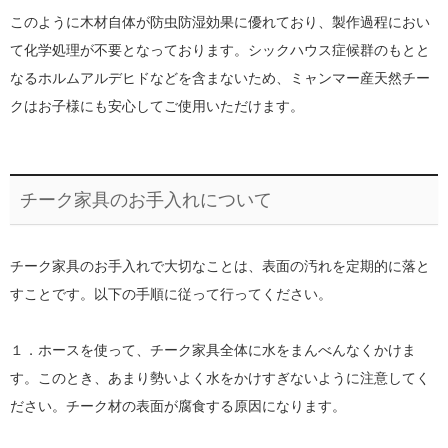
このように木材自体が防虫防湿効果に優れており、製作過程におい
て化学処理が不要となっております。シックハウス症候群のもとと
なるホルムアルデヒドなどを含まないため、ミャンマー産天然チー
クはお子様にも安心してご使用いただけます。
チーク家具のお手入れについて
チーク家具のお手入れで大切なことは、表面の汚れを定期的に落と
すことです。以下の手順に従って行ってください。
１．ホースを使って、チーク家具全体に水をまんべんなくかけま
す。このとき、あまり勢いよく水をかけすぎないように注意してく
ださい。チーク材の表面が腐食する原因になります。