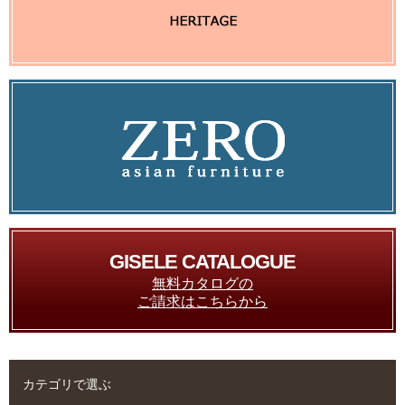
GISELE CATALOGUE
無料カタログの
ご請求はこちらから
カテゴリで選ぶ