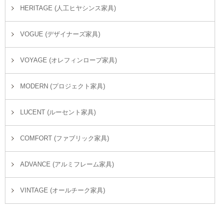
HERITAGE (人工ヒヤシンス家具)
VOGUE (デザイナーズ家具)
VOYAGE (オレフィンロープ家具)
MODERN (プロジェクト家具)
LUCENT (ルーセント家具)
COMFORT (ファブリック家具)
ADVANCE (アルミフレーム家具)
VINTAGE (オールチーク家具)