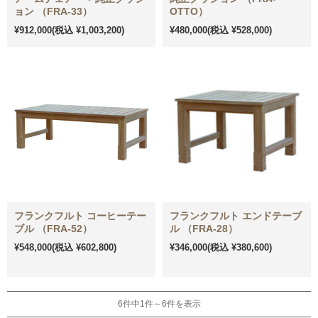
ョン （FRA-33）
OTTO）
¥912,000
(税込 ¥1,003,200)
¥480,000
(税込 ¥528,000)
フランクフルト コーヒーテー
フランクフルト エンドテーブ
ブル （FRA-52）
ル （FRA-28）
¥548,000
(税込 ¥602,800)
¥346,000
(税込 ¥380,600)
6件中1件～6件を表示