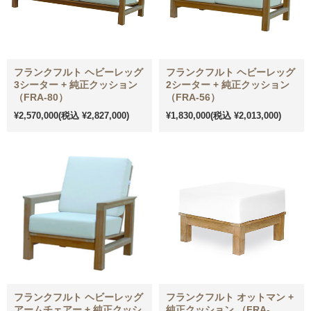
フランクフルト ヘビーレッグ
フランクフルト ヘビーレッグ
3シーター + 純正クッション
2シーター + 純正クッション
（FRA-80）
（FRA-56）
¥2,570,000
(税込 ¥2,827,000)
¥1,830,000
(税込 ¥2,013,000)
フランクフルト ヘビーレッグ
フランクフルト オットマン +
アームチェアー + 純正クッシ
純正クッション （FRA-