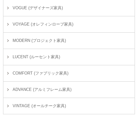
VOGUE (デザイナーズ家具)
VOYAGE (オレフィンロープ家具)
MODERN (プロジェクト家具)
LUCENT (ルーセント家具)
COMFORT (ファブリック家具)
ADVANCE (アルミフレーム家具)
VINTAGE (オールチーク家具)