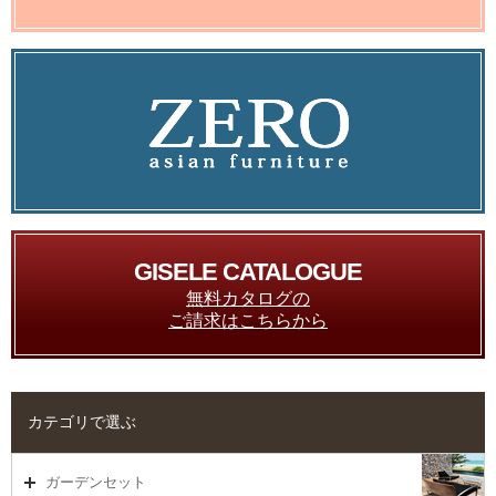
GISELE CATALOGUE
無料カタログの
ご請求はこちらから
カテゴリで選ぶ
ガーデンセット