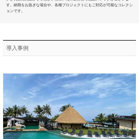
す。納期をお急ぎな場合や、各種プロジェクトにもご対応が可能なコレクシ
ョンです。
導入事例