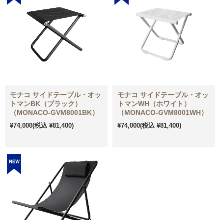
モナコ サイドテーブル・オッ
モナコ サイドテーブル・オッ
トマンBK（ブラック）
トマンWH（ホワイト）
（MONACO-GVM8001BK）
（MONACO-GVM8001WH）
¥74,000
(税込 ¥81,400)
¥74,000
(税込 ¥81,400)