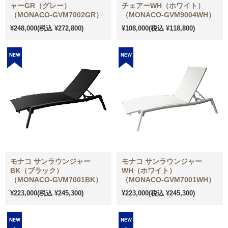
ャーGR（グレー）
チェアーWH（ホワイト）
（MONACO-GVM7002GR）
（MONACO-GVM9004WH）
¥248,000
(税込 ¥272,800)
¥108,000
(税込 ¥118,800)
モナコ サンラウンジャー
モナコ サンラウンジャー
BK（ブラック）
WH（ホワイト）
（MONACO-GVM7001BK）
（MONACO-GVM7001WH）
¥223,000
(税込 ¥245,300)
¥223,000
(税込 ¥245,300)