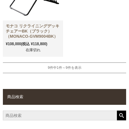
モナコ リクライニングデッキ
チェアーBK（ブラック）
（MONACO-GVM9004BK）
¥108,000
(税込 ¥118,800)
在庫切れ
9件中1件～9件を表示
商品検索