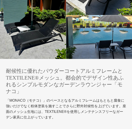
耐候性に優れたパウダーコートアルミフレームと
TEXTILENE®メッシュ。都会的でデザイン性あふ
れるシンプルモダンなガーデンラウンジャー「モ
ナコ」
「MONACO（モナコ）」のベースとなるアルミフレームはもともと腐食に
強いだけでなく粉体塗装を施すことでさらに野外対候性を上げています。座
面のメッシュ生地には、TEXTILENE®を使用しメンテナンスフリーなガー
デン家具に仕上がっています。