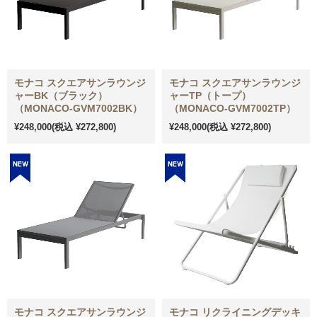
モナコ スクエアサンラウンジ
モナコ スクエアサンラウンジ
ャーBK（ブラック）
ャーTP（トープ）
（MONACO-GVM7002BK）
（MONACO-GVM7002TP）
¥248,000
(税込 ¥272,800)
¥248,000
(税込 ¥272,800)
モナコ スクエアサンラウンジ
モナコ リクライニングデッキ