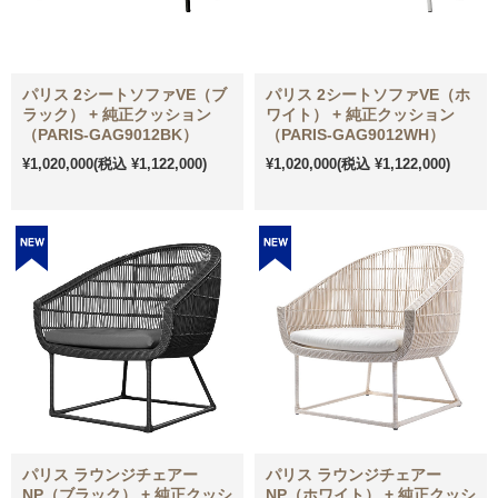
パリス 2シートソファVE（ブ
パリス 2シートソファVE（ホ
ラック） + 純正クッション
ワイト） + 純正クッション
（PARIS-GAG9012BK）
（PARIS-GAG9012WH）
¥1,020,000
(税込 ¥1,122,000)
¥1,020,000
(税込 ¥1,122,000)
パリス ラウンジチェアー
パリス ラウンジチェアー
NP（ブラック） + 純正クッシ
NP（ホワイト） + 純正クッシ