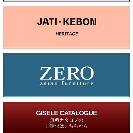
GISELE CATALOGUE
無料カタログの
ご請求はこちらから