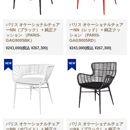
パリス オケーショナルチェア
パリス オケーショナルチェア
ーNN（ブラック） + 純正ク
ーNN（レッド） + 純正クッ
ッション （PARIS-
ション （PARIS-
GAG9005BK）
GAG9005RD）
¥243,000
(税込 ¥267,300)
¥243,000
(税込 ¥267,300)
パリス オケーショナルチェア
パリス オケーショナルチェア
ーNN（ホワイト） + 純正ク
ーNA（ブラック） + 純正ク