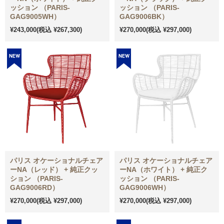
ッション （PARIS-
ッション （PARIS-
GAG9005WH）
GAG9006BK）
¥243,000
(税込 ¥267,300)
¥270,000
(税込 ¥297,000)
パリス オケーショナルチェア
パリス オケーショナルチェア
ーNA（レッド） + 純正クッ
ーNA（ホワイト） + 純正ク
ション （PARIS-
ッション （PARIS-
GAG9006RD）
GAG9006WH）
¥270,000
(税込 ¥297,000)
¥270,000
(税込 ¥297,000)