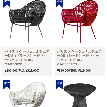
パリス オケーショナルチェア
パリス オケーショナルチェア
ーDU（ブラック） + 純正ク
ーDU（レッド） + 純正クッ
ッション （PARIS-
ション （PARIS-
GAG9002BK）
GAG9002RD）
¥290,000
(税込 ¥319,000)
¥290,000
(税込 ¥319,000)