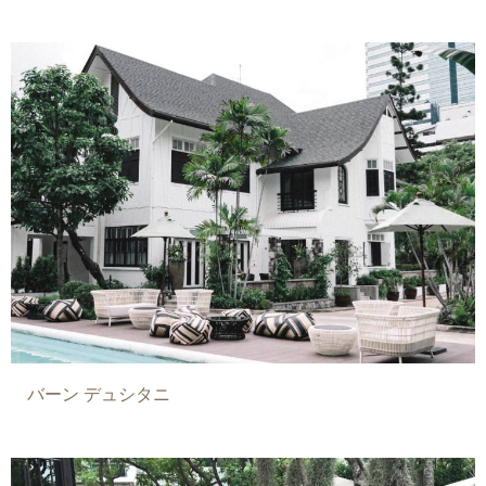
バーン デュシタニ