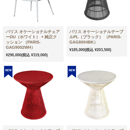
パリス オケーショナルチェア
パリス オケーショナルテーブ
ーDU（ホワイト） + 純正ク
ルPL（ブラック） （PARIS-
ッション （PARIS-
GAG8004BK）
GAG9002WH）
¥185,000
(税込 ¥203,500)
¥290,000
(税込 ¥319,000)