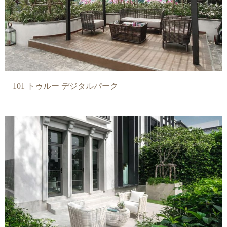
101 トゥルー デジタルパーク