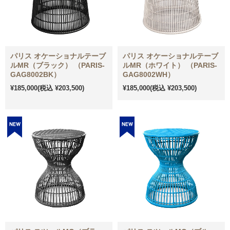
パリス オケーショナルテーブ
パリス オケーショナルテーブ
ルMR（ブラック） （PARIS-
ルMR（ホワイト） （PARIS-
GAG8002BK）
GAG8002WH）
¥185,000
(税込 ¥203,500)
¥185,000
(税込 ¥203,500)