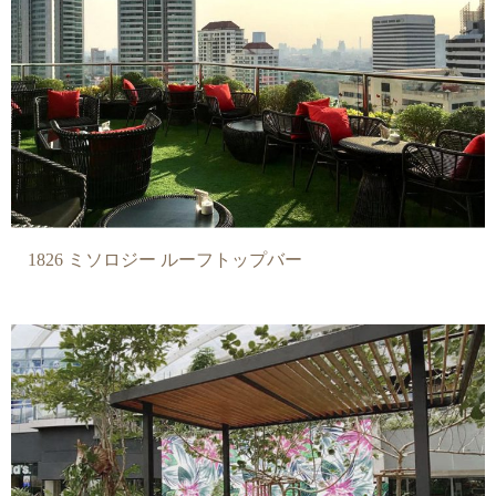
1826 ミソロジー ルーフトップバー