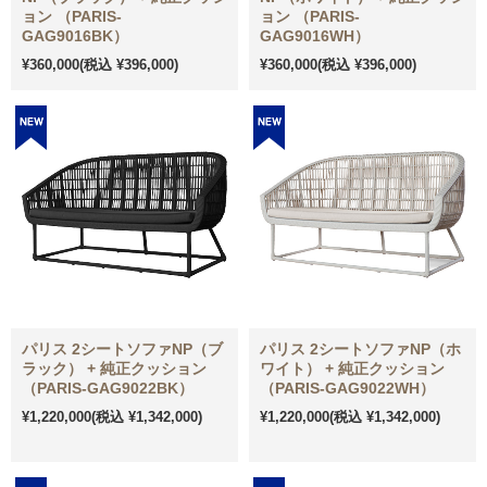
ョン （PARIS-
ョン （PARIS-
GAG9016BK）
GAG9016WH）
¥360,000
(税込 ¥396,000)
¥360,000
(税込 ¥396,000)
パリス 2シートソファNP（ブ
パリス 2シートソファNP（ホ
ラック） + 純正クッション
ワイト） + 純正クッション
（PARIS-GAG9022BK）
（PARIS-GAG9022WH）
¥1,220,000
(税込 ¥1,342,000)
¥1,220,000
(税込 ¥1,342,000)