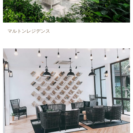
マルトンレジデンス