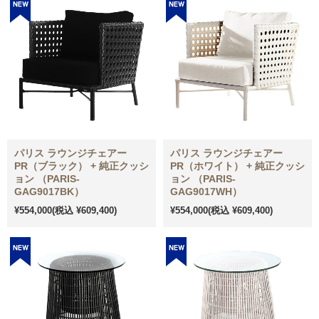
パリス ラウンジチェアー
パリス ラウンジチェアー
PR（ブラック） + 純正クッシ
PR（ホワイト） + 純正クッシ
ョン （PARIS-
ョン （PARIS-
GAG9017BK）
GAG9017WH）
¥554,000
(税込 ¥609,400)
¥554,000
(税込 ¥609,400)