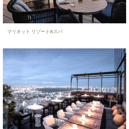
マリオット リゾート&スパ