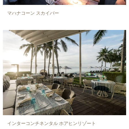
マハナコーン スカイバー
インターコンチネンタル ホアヒンリゾート