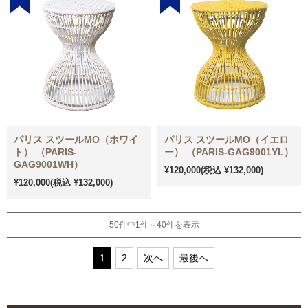
パリス スツールMO（ホワイ
パリス スツールMO（イエロ
ト） （PARIS-
ー） （PARIS-GAG9001YL）
GAG9001WH）
¥120,000
(税込 ¥132,000)
¥120,000
(税込 ¥132,000)
50件中1件～40件を表示
1
2
次へ
最後へ