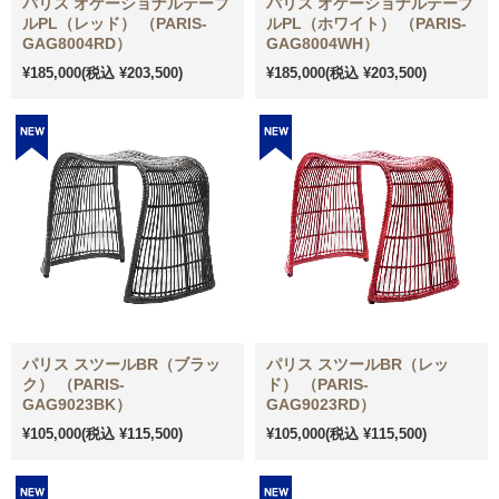
パリス オケーショナルテーブ
パリス オケーショナルテーブ
ルPL（レッド） （PARIS-
ルPL（ホワイト） （PARIS-
GAG8004RD）
GAG8004WH）
¥185,000
(税込 ¥203,500)
¥185,000
(税込 ¥203,500)
パリス スツールBR（ブラッ
パリス スツールBR（レッ
ク） （PARIS-
ド） （PARIS-
GAG9023BK）
GAG9023RD）
¥105,000
(税込 ¥115,500)
¥105,000
(税込 ¥115,500)