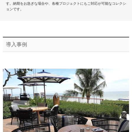
す。納期をお急ぎな場合や、各種プロジェクトにもご対応が可能なコレクシ
ョンです。
導入事例