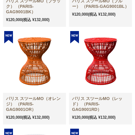
パリス スツールMO（ブラッ
パリス スツールMO（ブル
ク） （PARIS-
ー） （PARIS-GAG9001BL）
GAG9001BK）
¥120,000
(税込 ¥132,000)
¥120,000
(税込 ¥132,000)
パリス スツールMO（オレン
パリス スツールMO（レッ
ジ） （PARIS-
ド） （PARIS-
GAG9001OR）
GAG9001RD）
¥120,000
(税込 ¥132,000)
¥120,000
(税込 ¥132,000)