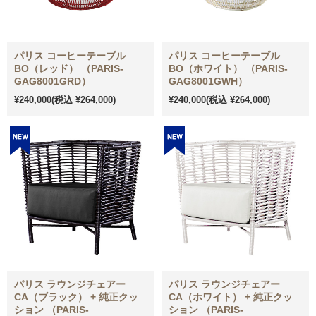
パリス コーヒーテーブル
パリス コーヒーテーブル
BO（レッド） （PARIS-
BO（ホワイト） （PARIS-
GAG8001GRD）
GAG8001GWH）
¥240,000
(税込 ¥264,000)
¥240,000
(税込 ¥264,000)
パリス ラウンジチェアー
パリス ラウンジチェアー
CA（ブラック） + 純正クッ
CA（ホワイト） + 純正クッ
ション （PARIS-
ション （PARIS-