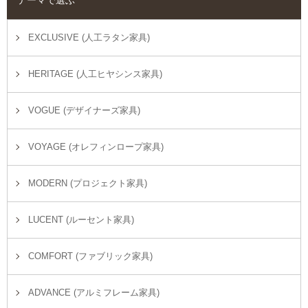
EXCLUSIVE (人工ラタン家具)
HERITAGE (人工ヒヤシンス家具)
VOGUE (デザイナーズ家具)
VOYAGE (オレフィンロープ家具)
MODERN (プロジェクト家具)
LUCENT (ルーセント家具)
COMFORT (ファブリック家具)
ADVANCE (アルミフレーム家具)