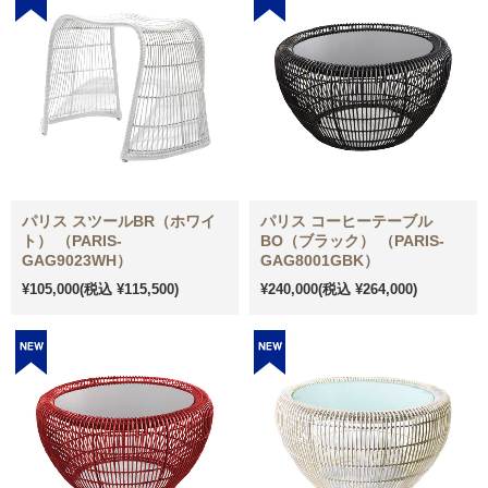
パリス スツールBR（ホワイ
パリス コーヒーテーブル
ト） （PARIS-
BO（ブラック） （PARIS-
GAG9023WH）
GAG8001GBK）
¥105,000
(税込 ¥115,500)
¥240,000
(税込 ¥264,000)