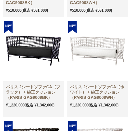
GAG9008BK）
GAG9008WH）
¥510,000
(税込 ¥561,000)
¥510,000
(税込 ¥561,000)
パリス 2シートソファCA（ブ
パリス 2シートソファCA（ホ
ラック） + 純正クッション
ワイト） + 純正クッション
（PARIS-GAG9009BK）
（PARIS-GAG9009WH）
¥1,220,000
(税込 ¥1,342,000)
¥1,220,000
(税込 ¥1,342,000)