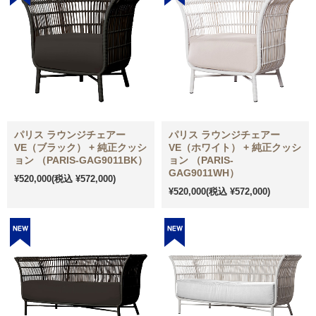
パリス ラウンジチェアー
パリス ラウンジチェアー
VE（ブラック） + 純正クッシ
VE（ホワイト） + 純正クッシ
ョン （PARIS-GAG9011BK）
ョン （PARIS-
GAG9011WH）
¥520,000
(税込 ¥572,000)
¥520,000
(税込 ¥572,000)