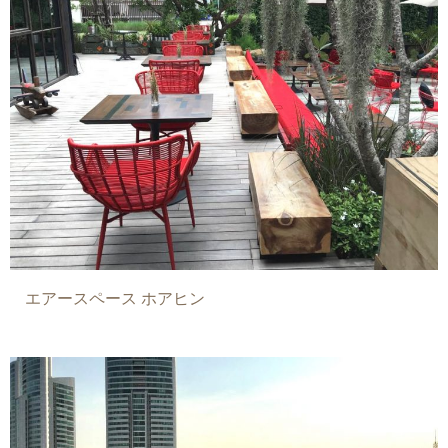
エアースペース ホアヒン