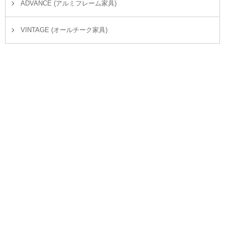
ADVANCE (アルミフレーム家具)
VINTAGE (オールチーク家具)