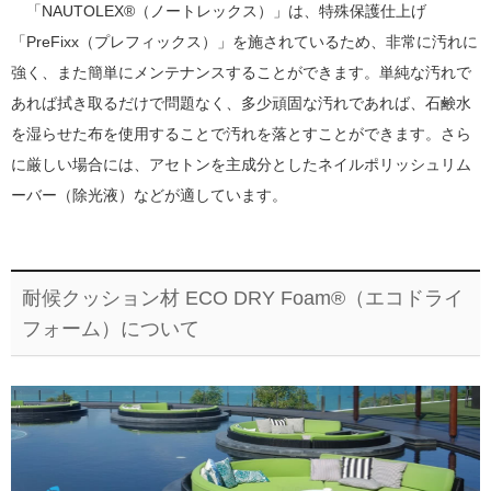
「NAUTOLEX®（ノートレックス）」は、特殊保護仕上げ
「PreFixx（プレフィックス）」を施されているため、非常に汚れに
強く、また簡単にメンテナンスすることができます。単純な汚れで
あれば拭き取るだけで問題なく、多少頑固な汚れであれば、石鹸水
を湿らせた布を使用することで汚れを落とすことができます。さら
に厳しい場合には、アセトンを主成分としたネイルポリッシュリム
ーバー（除光液）などが適しています。
耐候クッション材 ECO DRY Foam®（エコドライ
フォーム）について