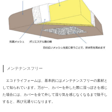
メンテナンスフリー
エコドライフォームは、基本的にはメンテナンスフリーの素材と
して知られています。万が一、カバーを外した際に湿っぽさを感じ
た場合には、カバーを全て外して湿り気を感じなくなるまで陰干し
すると、再び元通りになります。