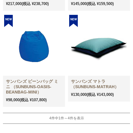
¥217,000
(税込 ¥238,700)
¥145,000
(税込 ¥159,500)
サンバンズ ビーンバッグ ミ
サンバンズ マトラ
ニ （SUNBUNS-OASIS-
（SUNBUNS-MATRAH）
BEANBAG-MINI）
¥130,000
(税込 ¥143,000)
¥98,000
(税込 ¥107,800)
4件中1件～4件を表示