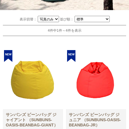
表示切替：
並び順：
4件中1件～4件を表示
サンバンズ ビーンバッグ ジ
サンバンズ ビーンバッグ ジ
ャイアント （SUNBUNS-
ュニア （SUNBUNS-OASIS-
OASIS-BEANBAG-GIANT）
BEANBAG-JR）