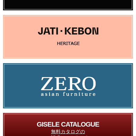
GISELE CATALOGUE
無料カタログの