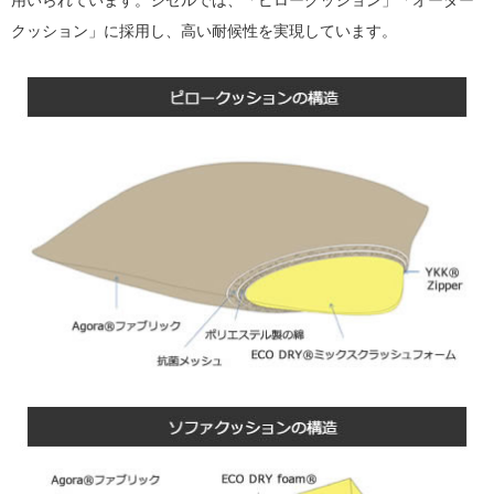
用いられています。ジゼルでは、「ピロークッション」「オーダー
クッション」に採用し、高い耐候性を実現しています。