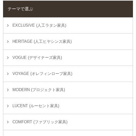
テーマで選ぶ
EXCLUSIVE (人工ラタン家具)
HERITAGE (人工ヒヤシンス家具)
VOGUE (デザイナーズ家具)
VOYAGE (オレフィンロープ家具)
MODERN (プロジェクト家具)
LUCENT (ルーセント家具)
COMFORT (ファブリック家具)