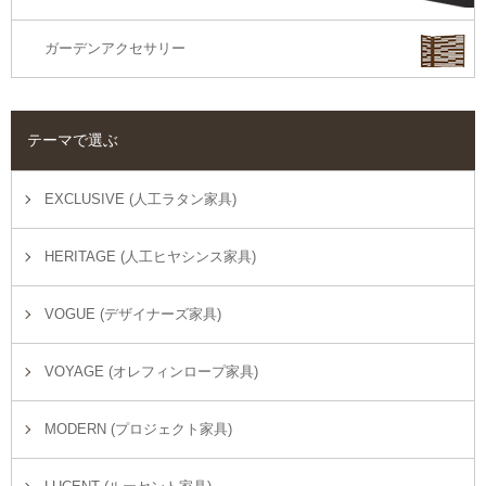
ガーデンアクセサリー
テーマで選ぶ
EXCLUSIVE (人工ラタン家具)
HERITAGE (人工ヒヤシンス家具)
VOGUE (デザイナーズ家具)
VOYAGE (オレフィンロープ家具)
MODERN (プロジェクト家具)