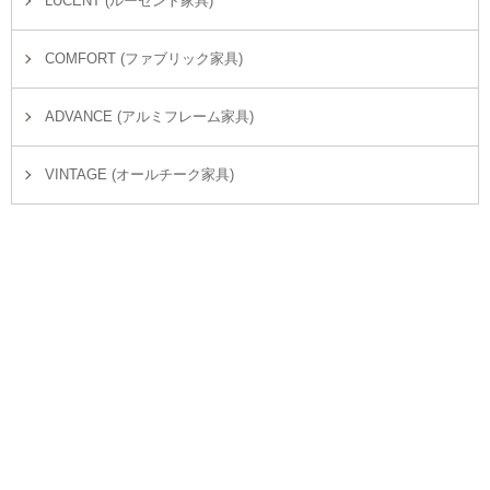
LUCENT (ルーセント家具)
COMFORT (ファブリック家具)
ADVANCE (アルミフレーム家具)
VINTAGE (オールチーク家具)