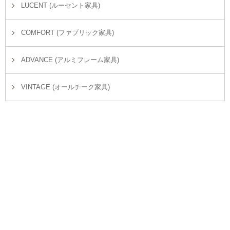
LUCENT (ルーセント家具)
COMFORT (ファブリック家具)
ADVANCE (アルミフレーム家具)
VINTAGE (オールチーク家具)