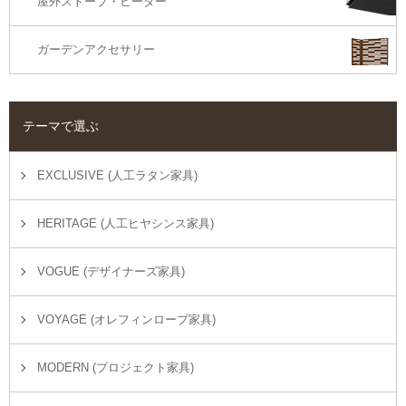
屋外ストーブ・ヒーター
ガーデンアクセサリー
テーマで選ぶ
EXCLUSIVE (人工ラタン家具)
HERITAGE (人工ヒヤシンス家具)
VOGUE (デザイナーズ家具)
VOYAGE (オレフィンロープ家具)
MODERN (プロジェクト家具)