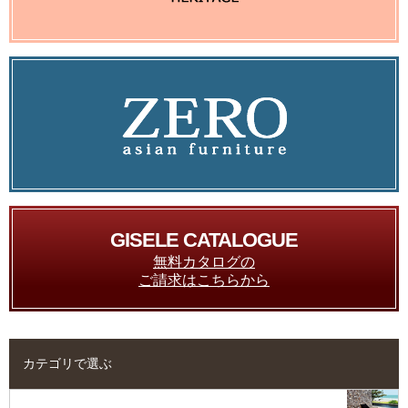
GISELE CATALOGUE
無料カタログの
ご請求はこちらから
カテゴリで選ぶ