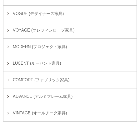
VOGUE (デザイナーズ家具)
VOYAGE (オレフィンロープ家具)
MODERN (プロジェクト家具)
LUCENT (ルーセント家具)
COMFORT (ファブリック家具)
ADVANCE (アルミフレーム家具)
VINTAGE (オールチーク家具)