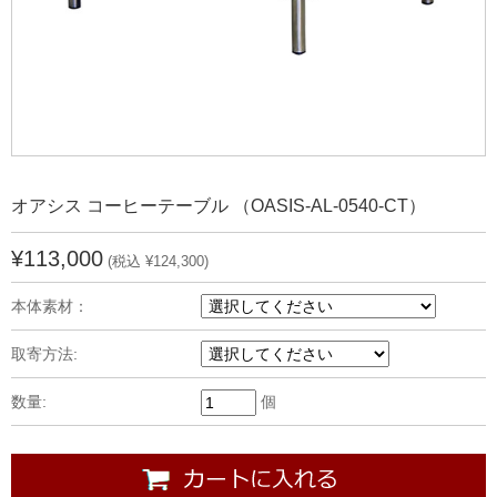
オアシス コーヒーテーブル （OASIS-AL-0540-CT）
¥113,000
(税込 ¥124,300)
本体素材：
取寄方法:
数量:
個