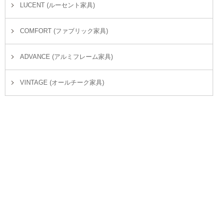
LUCENT (ルーセント家具)
COMFORT (ファブリック家具)
ADVANCE (アルミフレーム家具)
VINTAGE (オールチーク家具)