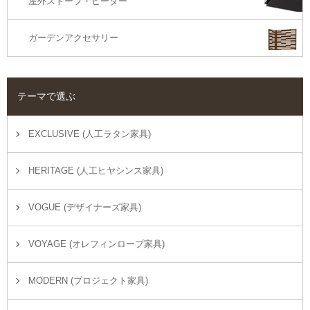
屋外ストーブ・ヒーター
ガーデンアクセサリー
テーマで選ぶ
EXCLUSIVE (人工ラタン家具)
HERITAGE (人工ヒヤシンス家具)
VOGUE (デザイナーズ家具)
VOYAGE (オレフィンロープ家具)
MODERN (プロジェクト家具)